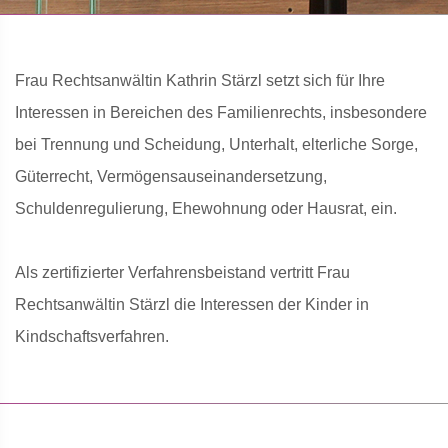
Frau Rechtsanwältin Kathrin Stärzl setzt sich für Ihre
Interessen in Bereichen des Familienrechts, insbesondere
bei Trennung und Scheidung, Unterhalt, elterliche Sorge,
Güterrecht, Vermögensauseinandersetzung,
Schuldenregulierung, Ehewohnung oder Hausrat, ein.
Als zertifizierter Verfahrensbeistand vertritt Frau
Rechtsanwältin Stärzl die Interessen der Kinder in
Kindschaftsverfahren.