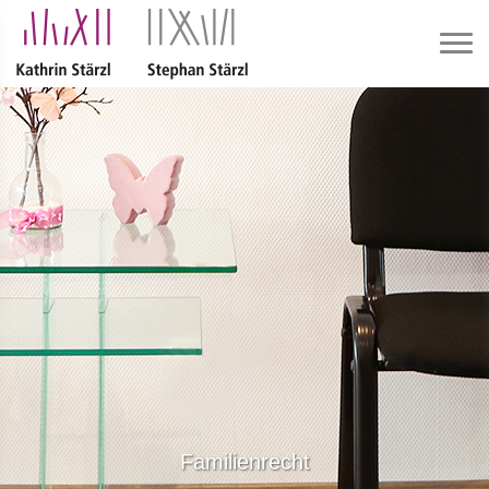
Familienrecht