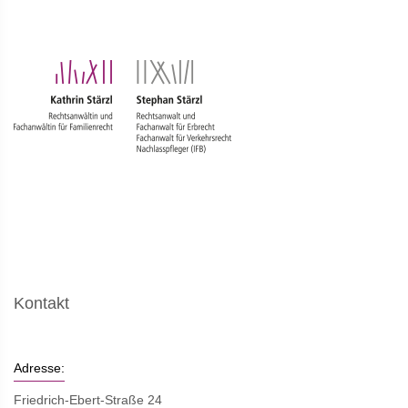
Kontakt
Adresse:
Friedrich-Ebert-Straße 24