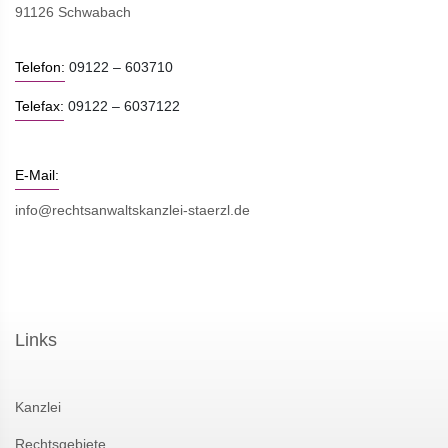
91126 Schwabach
Telefon:
09122 – 603710
Telefax:
09122 – 6037122
E-Mail:
info@rechtsanwaltskanzlei-staerzl.de
Links
Kanzlei
Rechtsgebiete