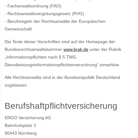
- Fachanwaltsordnung (FAO)
- Rechtsanwaltsvergütungsgesetz (RVG)
- Berufsregeln der Rechtsanwälte der Europäischen
Gemeinschaft
Die Texte dieser Vorschriften sind auf der Homepage der
Bundesrechtsanwaltskammer
www.brak.de
unter der Rubrik
„Informationspflichten nach § 5 TMG,
Dienstleistungsinformationspflichtenverordnung“ einsehbar.
Alle Rechtsanwälte sind in der Bundesrepublik Deutschland
zugelassen.
Berufshaftpflichtversicherung
ERGO Versicherung AG
Bahnhofsplatz 2
90443 Nürnberg