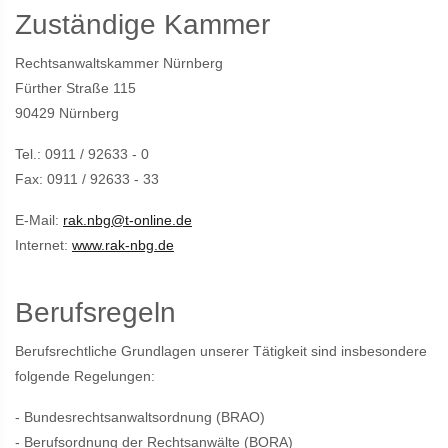
Zuständige Kammer
Rechtsanwaltskammer Nürnberg
Fürther Straße 115
90429 Nürnberg
Tel.: 0911 / 92633 - 0
Fax: 0911 / 92633 - 33
E-Mail:
rak.nbg@t-online.de
Internet:
www.rak-nbg.de
Berufsregeln
Berufsrechtliche Grundlagen unserer Tätigkeit sind insbesondere
folgende Regelungen:
- Bundesrechtsanwaltsordnung (BRAO)
- Berufsordnung der Rechtsanwälte (BORA)