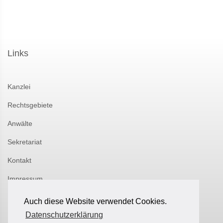
Links
Kanzlei
Rechtsgebiete
Anwälte
Sekretariat
Kontakt
Impressum
Datenschutz
Auch diese Website verwendet Cookies.
Datenschutzerklärung