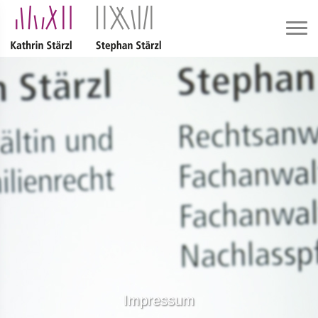
Impressum