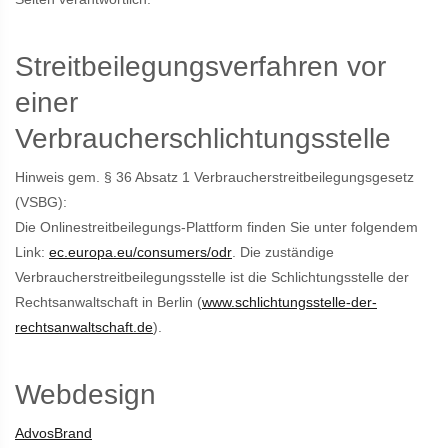
Streitbeilegungsverfahren vor
einer
Verbraucherschlichtungsstelle
Hinweis gem. § 36 Absatz 1 Verbraucherstreitbeilegungsgesetz
(VSBG):
Die Onlinestreitbeilegungs-Plattform finden Sie unter folgendem
Link:
ec.europa.eu/consumers/odr
. Die zuständige
Verbraucherstreitbeilegungsstelle ist die Schlichtungsstelle der
Rechtsanwaltschaft in Berlin (
www.schlichtungsstelle-der-
rechtsanwaltschaft.de
).
Webdesign
AdvosBrand